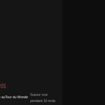
POS
Suivez moi
pendant 10 mois