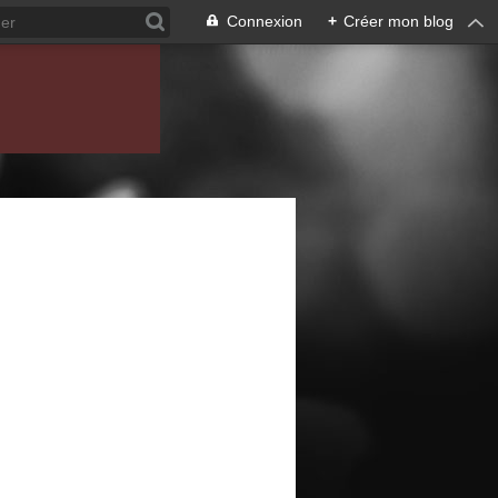
Connexion
+
Créer mon blog