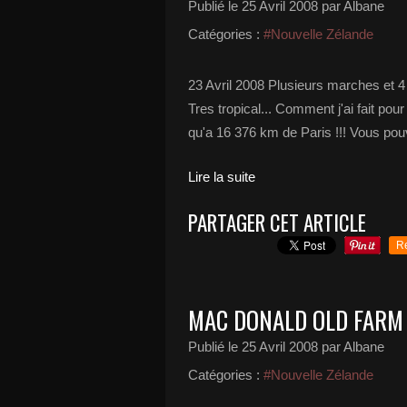
Publié le
25 Avril 2008
par Albane
Catégories :
#Nouvelle Zélande
23 Avril 2008 Plusieurs marches et 4 
Tres tropical... Comment j'ai fait pour
qu'a 16 376 km de Paris !!! Vous pouv
Lire la suite
PARTAGER CET ARTICLE
R
MAC DONALD OLD FARM
Publié le
25 Avril 2008
par Albane
Catégories :
#Nouvelle Zélande