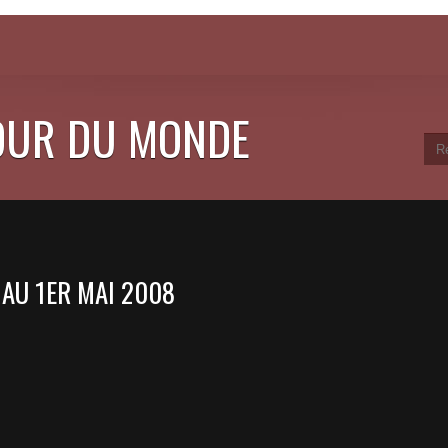
OUR DU MONDE
 AU 1ER MAI 2008