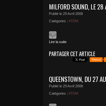
MILFORD SOUND, LE 28 
Publié le
29 Avril 2008
Catégories :
#TDM
Lire la suite
PARTAGER CET ARTICLE
Repost
QUEENSTOWN, DU 27 AU
Publié le
29 Avril 2008
Catégories :
#TDM