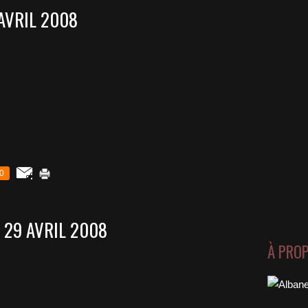
AVRIL 2008
0
 29 AVRIL 2008
À PRO