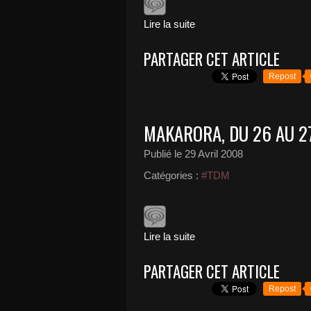
Lire la suite
PARTAGER CET ARTICLE
Repost
MAKARORA, DU 26 AU 2
Publié le
29 Avril 2008
Catégories :
#TDM
Lire la suite
PARTAGER CET ARTICLE
Repost