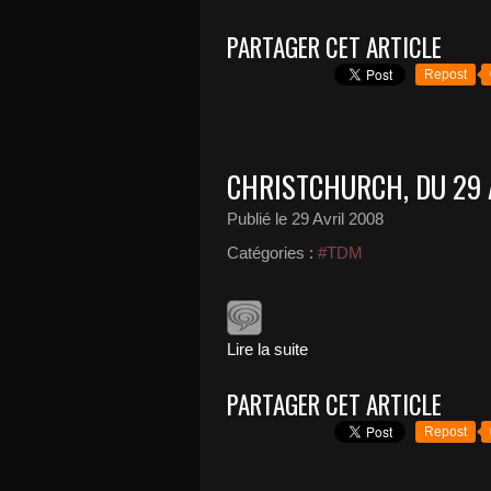
PARTAGER CET ARTICLE
Repost
CHRISTCHURCH, DU 29 
Publié le
29 Avril 2008
Catégories :
#TDM
Lire la suite
PARTAGER CET ARTICLE
Repost