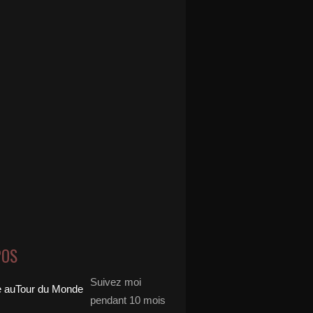
POS
Suivez moi
pendant 10 mois