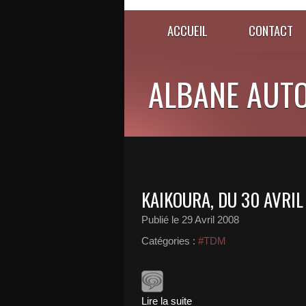
ACCUEIL
CONTACT
ALBANE AUT
KAIKOURA, DU 30 AVRIL
Publié le
29 Avril 2008
Catégories :
#TDM
Lire la suite