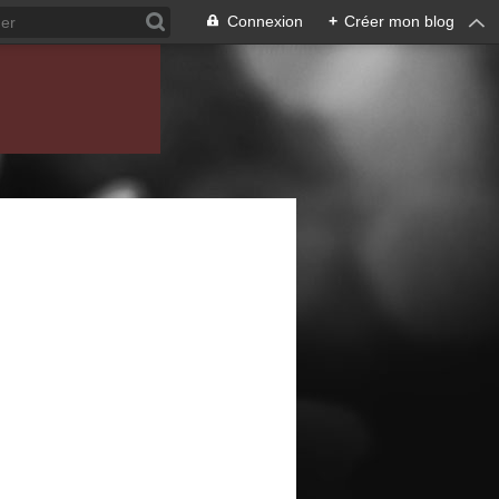
Connexion
+
Créer mon blog