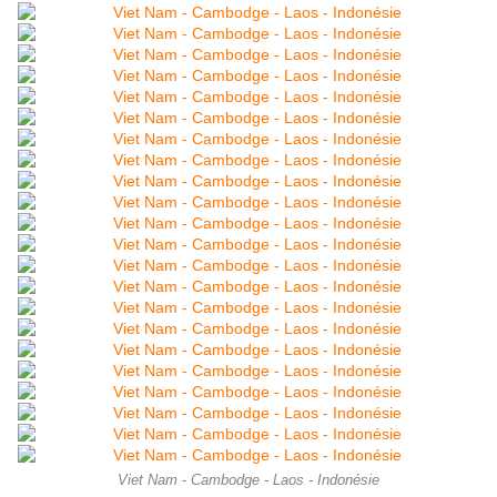
Viet Nam - Cambodge - Laos - Indonésie