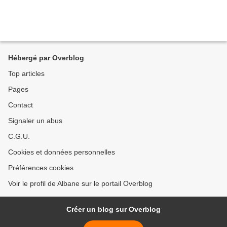
Hébergé par Overblog
Top articles
Pages
Contact
Signaler un abus
C.G.U.
Cookies et données personnelles
Préférences cookies
Voir le profil de Albane sur le portail Overblog
Créer un blog sur Overblog