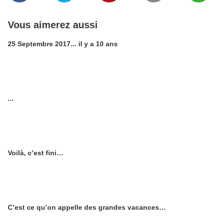
Vous aimerez aussi
25 Septembre 2017... il y a 10 ans
...
Voilà, c’est fini…
C’est ce qu’on appelle des grandes vacances…