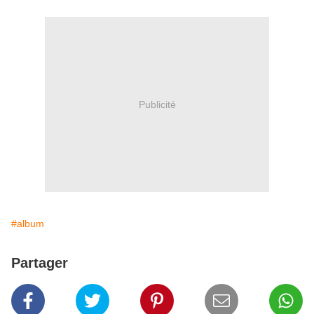
Publicité
#album
Partager